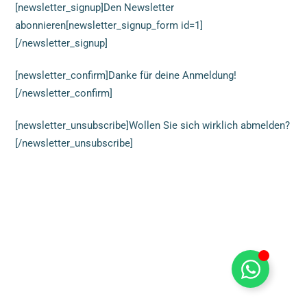
[newsletter_signup]Den Newsletter
abonnieren[newsletter_signup_form id=1]
[/newsletter_signup]
[newsletter_confirm]Danke für deine Anmeldung!
[/newsletter_confirm]
[newsletter_unsubscribe]Wollen Sie sich wirklich abmelden?
[/newsletter_unsubscribe]